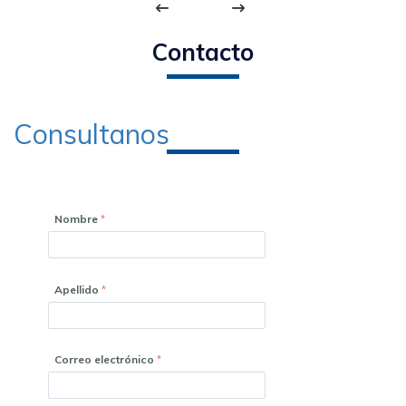
Contacto
Consultanos
Nombre
Apellido
Correo electrónico