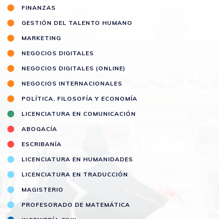
FINANZAS
GESTIÓN DEL TALENTO HUMANO
MARKETING
NEGOCIOS DIGITALES
NEGOCIOS DIGITALES (ONLINE)
NEGOCIOS INTERNACIONALES
POLÍTICA, FILOSOFÍA Y ECONOMÍA
LICENCIATURA EN COMUNICACIÓN
ABOGACÍA
ESCRIBANÍA
LICENCIATURA EN HUMANIDADES
LICENCIATURA EN TRADUCCIÓN
MAGISTERIO
PROFESORADO DE MATEMÁTICA