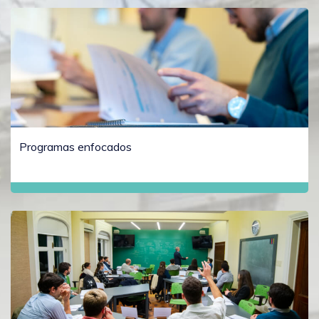
Programas enfocados