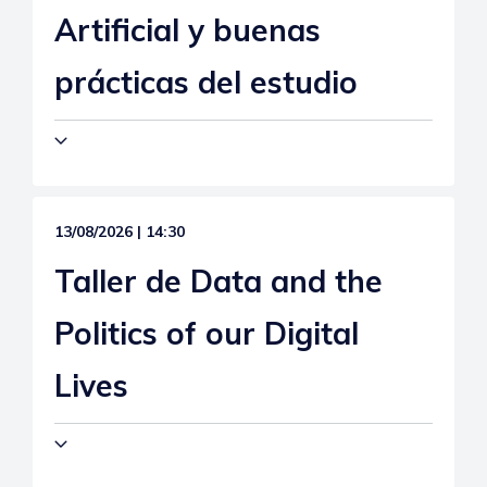
Artificial y buenas
prácticas del estudio
13/08/2026 | 14:30
Taller de Data and the
Politics of our Digital
Lives