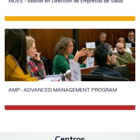
MDES - Máster en Dirección de Empresas de Salud
AMP- ADVANCED MANAGEMENT PROGRAM
Centros