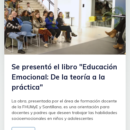
Se presentó el libro "Educación
Emocional: De la teoría a la
práctica"
La obra, presentada por el área de formación docente
de la FHUMyE y Santillana, es una orientación para
docentes y padres que deseen trabajar las habilidades
socioemocionales en niños y adolescentes