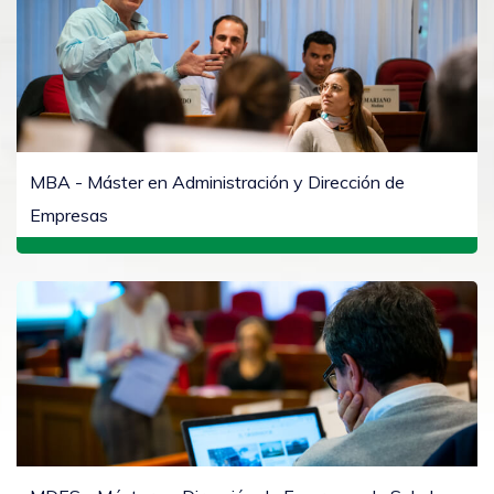
MBA - Máster en Administración y Dirección de
Empresas