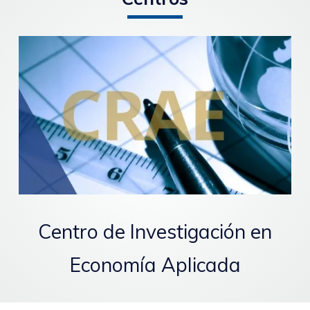
Centro de Investigación en
Economía Aplicada