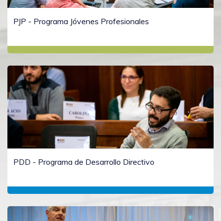
PJP - Programa Jóvenes Profesionales
PDD - Programa de Desarrollo Directivo