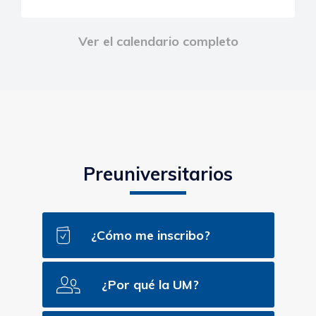
Ver el calendario completo
Preuniversitarios
¿Cómo me inscribo?
¿Por qué la UM?