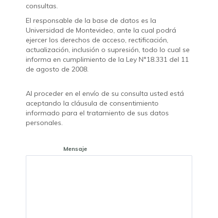
consultas.
El responsable de la base de datos es la
Universidad de Montevideo, ante la cual podrá
ejercer los derechos de acceso, rectificación,
actualización, inclusión o supresión, todo lo cual se
informa en cumplimiento de la Ley N°18.331 del 11
de agosto de 2008.
Al proceder en el envío de su consulta usted está
aceptando la cláusula de consentimiento
informado para el tratamiento de sus datos
personales.
Mensaje