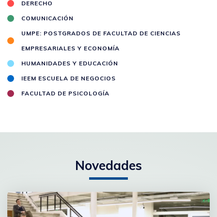
DERECHO
COMUNICACIÓN
UMPE: POSTGRADOS DE FACULTAD DE CIENCIAS
EMPRESARIALES Y ECONOMÍA
HUMANIDADES Y EDUCACIÓN
IEEM ESCUELA DE NEGOCIOS
FACULTAD DE PSICOLOGÍA
Novedades