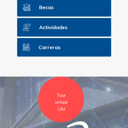
Becas
Actividades
Carreras
Tour
virtual
UM