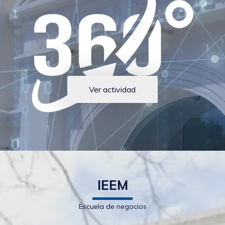
Ver actividad
IEEM
Escuela de negocios