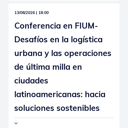
13/08/2026 | 18:00
Conferencia en FIUM-
Desafíos en la logística
urbana y las operaciones
de última milla en
ciudades
latinoamericanas: hacia
soluciones sostenibles