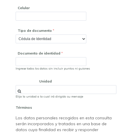
Celular
Tipo de documento
Documento de identidad
Ingrese todos los datos sin incluir puntos ni guiones
Unidad
Elija la unidad a la cual irá dirigido su mensaje
Términos
Los datos personales recogidos en esta consulta
serán incorporados y tratados en una base de
datos cuya finalidad es recibir y responder