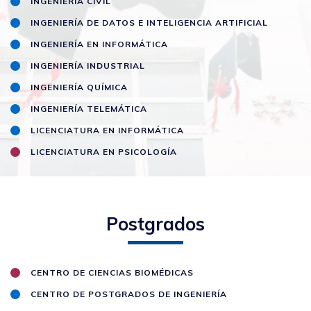
INGENIERÍA CIVIL
INGENIERÍA DE DATOS E INTELIGENCIA ARTIFICIAL
INGENIERÍA EN INFORMÁTICA
INGENIERÍA INDUSTRIAL
INGENIERÍA QUÍMICA
INGENIERÍA TELEMÁTICA
LICENCIATURA EN INFORMÁTICA
LICENCIATURA EN PSICOLOGÍA
Postgrados
CENTRO DE CIENCIAS BIOMÉDICAS
CENTRO DE POSTGRADOS DE INGENIERÍA