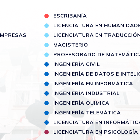
S
ESCRIBANÍA
LICENCIATURA EN HUMANIDAD
 EMPRESAS
LICENCIATURA EN TRADUCCIÓ
MAGISTERIO
PROFESORADO DE MATEMÁTIC
INGENIERÍA CIVIL
INGENIERÍA DE DATOS E INTELI
INGENIERÍA EN INFORMÁTICA
INGENIERÍA INDUSTRIAL
INGENIERÍA QUÍMICA
INGENIERÍA TELEMÁTICA
LICENCIATURA EN INFORMÁTIC
LICENCIATURA EN PSICOLOGÍA