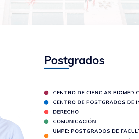
Postgrados
CENTRO DE CIENCIAS BIOMÉDI
CENTRO DE POSTGRADOS DE I
DERECHO
COMUNICACIÓN
UMPE: POSTGRADOS DE FACULT