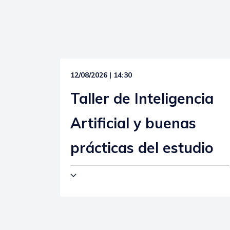
12/08/2026 | 14:30
Taller de Inteligencia
Artificial y buenas
prácticas del estudio