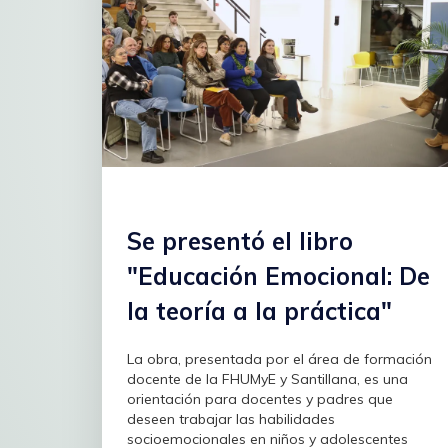
Se presentó el libro
"Educación Emocional: De
la teoría a la práctica"
La obra, presentada por el área de formación
docente de la FHUMyE y Santillana, es una
orientación para docentes y padres que
deseen trabajar las habilidades
socioemocionales en niños y adolescentes