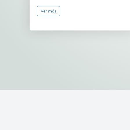
Ver más