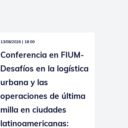
13/08/2026 | 18:00
Conferencia en FIUM-
Desafíos en la logística
urbana y las
operaciones de última
milla en ciudades
latinoamericanas: