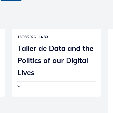
13/08/2026 | 14:30
Taller de Data and the
Politics of our Digital
Lives