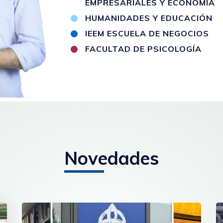
EMPRESARIALES Y ECONOMÍA
HUMANIDADES Y EDUCACIÓN
IEEM ESCUELA DE NEGOCIOS
FACULTAD DE PSICOLOGÍA
Novedades