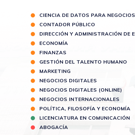
CIENCIA DE DATOS PARA NEGOCIO
CONTADOR PÚBLICO
DIRECCIÓN Y ADMINISTRACIÓN DE
ECONOMÍA
FINANZAS
GESTIÓN DEL TALENTO HUMANO
MARKETING
NEGOCIOS DIGITALES
NEGOCIOS DIGITALES (ONLINE)
NEGOCIOS INTERNACIONALES
POLÍTICA, FILOSOFÍA Y ECONOMÍA
LICENCIATURA EN COMUNICACIÓN
ABOGACÍA