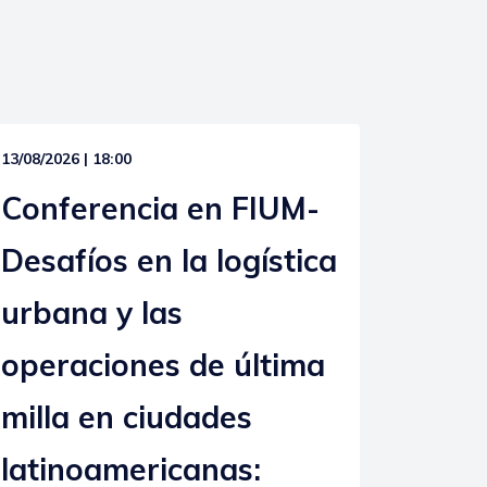
13/08/2026 | 18:00
Conferencia en FIUM-
Desafíos en la logística
urbana y las
operaciones de última
milla en ciudades
latinoamericanas: