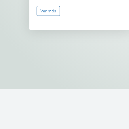
Ver más