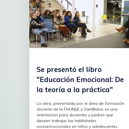
Se presentó el libro
"Educación Emocional: De
la teoría a la práctica"
La obra, presentada por el área de formación
docente de la FHUMyE y Santillana, es una
orientación para docentes y padres que
deseen trabajar las habilidades
socioemocionales en niños y adolescentes