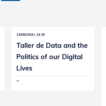
13/08/2026 | 14:30
Taller de Data and the
Politics of our Digital
Lives