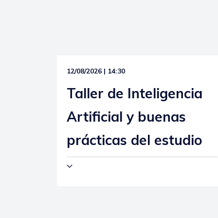
12/08/2026 | 14:30
Taller de Inteligencia
Artificial y buenas
prácticas del estudio