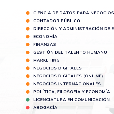
CIENCIA DE DATOS PARA NEGOCIO
CONTADOR PÚBLICO
DIRECCIÓN Y ADMINISTRACIÓN DE
ECONOMÍA
FINANZAS
GESTIÓN DEL TALENTO HUMANO
MARKETING
NEGOCIOS DIGITALES
NEGOCIOS DIGITALES (ONLINE)
NEGOCIOS INTERNACIONALES
POLÍTICA, FILOSOFÍA Y ECONOMÍA
LICENCIATURA EN COMUNICACIÓN
ABOGACÍA