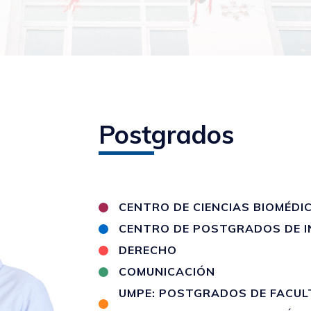
Postgrados
CENTRO DE CIENCIAS BIOMÉDI
CENTRO DE POSTGRADOS DE I
DERECHO
COMUNICACIÓN
UMPE: POSTGRADOS DE FACULT