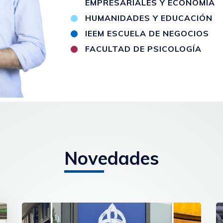
EMPRESARIALES Y ECONOMÍA
HUMANIDADES Y EDUCACIÓN
IEEM ESCUELA DE NEGOCIOS
FACULTAD DE PSICOLOGÍA
Novedades