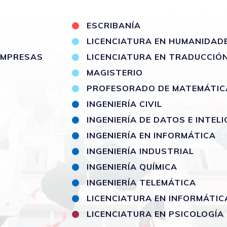
S
ESCRIBANÍA
LICENCIATURA EN HUMANIDAD
 EMPRESAS
LICENCIATURA EN TRADUCCIÓ
MAGISTERIO
PROFESORADO DE MATEMÁTIC
INGENIERÍA CIVIL
INGENIERÍA DE DATOS E INTELI
INGENIERÍA EN INFORMÁTICA
INGENIERÍA INDUSTRIAL
INGENIERÍA QUÍMICA
INGENIERÍA TELEMÁTICA
LICENCIATURA EN INFORMÁTIC
LICENCIATURA EN PSICOLOGÍA