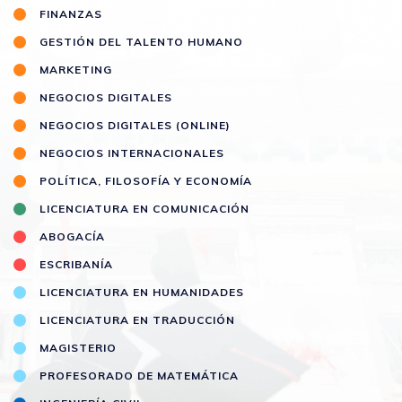
FINANZAS
GESTIÓN DEL TALENTO HUMANO
MARKETING
NEGOCIOS DIGITALES
NEGOCIOS DIGITALES (ONLINE)
NEGOCIOS INTERNACIONALES
POLÍTICA, FILOSOFÍA Y ECONOMÍA
LICENCIATURA EN COMUNICACIÓN
ABOGACÍA
ESCRIBANÍA
LICENCIATURA EN HUMANIDADES
LICENCIATURA EN TRADUCCIÓN
MAGISTERIO
PROFESORADO DE MATEMÁTICA