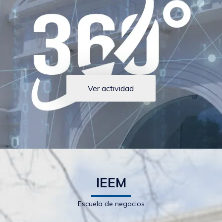
Ver actividad
IEEM
Escuela de negocios