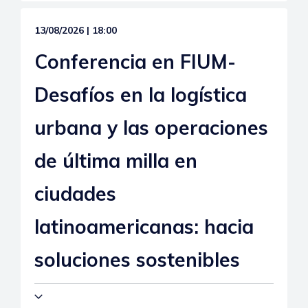
13/08/2026 | 18:00
Conferencia en FIUM-
Desafíos en la logística
urbana y las operaciones
de última milla en
ciudades
latinoamericanas: hacia
soluciones sostenibles