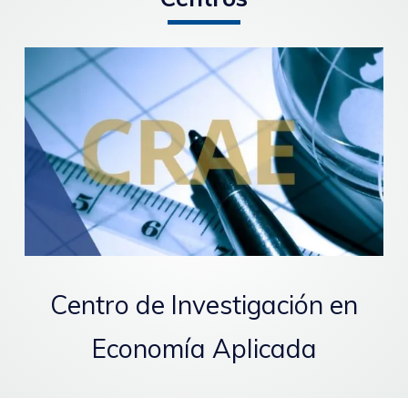
Centro de Investigación en
Economía Aplicada