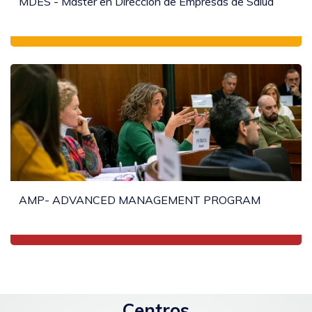
MDES - Máster en Dirección de Empresas de Salud
AMP- ADVANCED MANAGEMENT PROGRAM
Centros