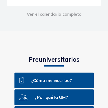
Ver el calendario completo
Preuniversitarios
¿Cómo me inscribo?
¿Por qué la UM?