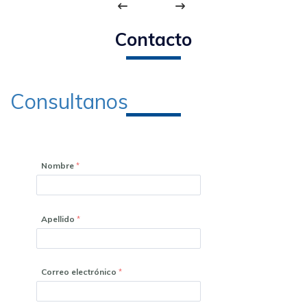
Contacto
Consultanos
Nombre
Apellido
Correo electrónico