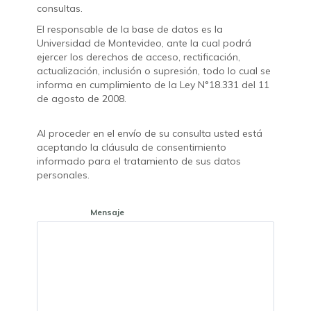
consultas.
El responsable de la base de datos es la
Universidad de Montevideo, ante la cual podrá
ejercer los derechos de acceso, rectificación,
actualización, inclusión o supresión, todo lo cual se
informa en cumplimiento de la Ley N°18.331 del 11
de agosto de 2008.
Al proceder en el envío de su consulta usted está
aceptando la cláusula de consentimiento
informado para el tratamiento de sus datos
personales.
Mensaje