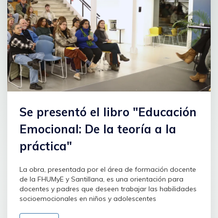
Se presentó el libro "Educación
Emocional: De la teoría a la
práctica"
La obra, presentada por el área de formación docente
de la FHUMyE y Santillana, es una orientación para
docentes y padres que deseen trabajar las habilidades
socioemocionales en niños y adolescentes