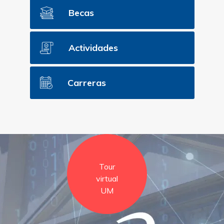
Becas
Actividades
Carreras
Tour
virtual
UM