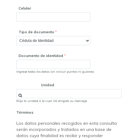
Celular
Tipo de documento
Documento de identidad
Ingrese todos los datos sin incluir puntos ni guiones
Unidad
Elija la unidad a la cual irá dirigido su mensaje
Términos
Los datos personales recogidos en esta consulta
serán incorporados y tratados en una base de
datos cuya finalidad es recibir y responder