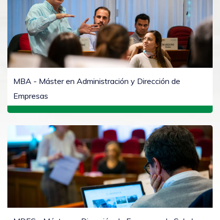
MBA - Máster en Administración y Dirección de
Empresas