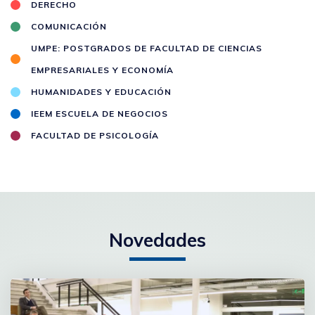
DERECHO
COMUNICACIÓN
UMPE: POSTGRADOS DE FACULTAD DE CIENCIAS
EMPRESARIALES Y ECONOMÍA
HUMANIDADES Y EDUCACIÓN
IEEM ESCUELA DE NEGOCIOS
FACULTAD DE PSICOLOGÍA
Novedades