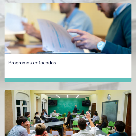
Programas enfocados