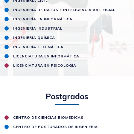
INGENIERÍA CIVIL
INGENIERÍA DE DATOS E INTELIGENCIA ARTIFICIAL
INGENIERÍA EN INFORMÁTICA
INGENIERÍA INDUSTRIAL
INGENIERÍA QUÍMICA
INGENIERÍA TELEMÁTICA
LICENCIATURA EN INFORMÁTICA
LICENCIATURA EN PSICOLOGÍA
Postgrados
CENTRO DE CIENCIAS BIOMÉDICAS
CENTRO DE POSTGRADOS DE INGENIERÍA