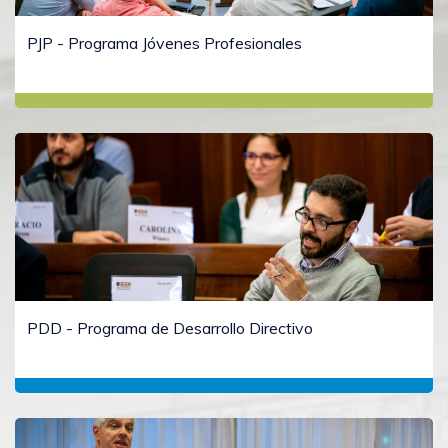
PJP - Programa Jóvenes Profesionales
PDD - Programa de Desarrollo Directivo