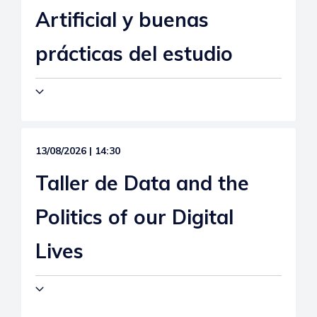
Artificial y buenas
prácticas del estudio
13/08/2026 | 14:30
Taller de Data and the
Politics of our Digital
Lives