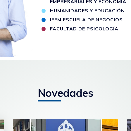
EMPRESARIALES Y ECONOMÍA
HUMANIDADES Y EDUCACIÓN
IEEM ESCUELA DE NEGOCIOS
FACULTAD DE PSICOLOGÍA
Novedades