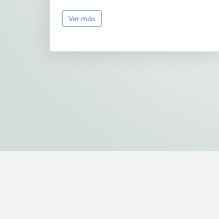
Ver más