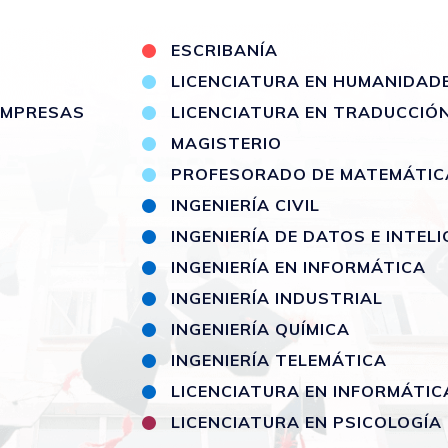
S
ESCRIBANÍA
LICENCIATURA EN HUMANIDAD
 EMPRESAS
LICENCIATURA EN TRADUCCIÓ
MAGISTERIO
PROFESORADO DE MATEMÁTIC
INGENIERÍA CIVIL
INGENIERÍA DE DATOS E INTELI
INGENIERÍA EN INFORMÁTICA
INGENIERÍA INDUSTRIAL
INGENIERÍA QUÍMICA
INGENIERÍA TELEMÁTICA
LICENCIATURA EN INFORMÁTIC
LICENCIATURA EN PSICOLOGÍA