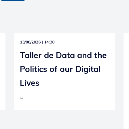
13/08/2026 | 14:30
Taller de Data and the
Politics of our Digital
Lives