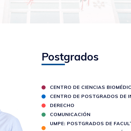
Postgrados
CENTRO DE CIENCIAS BIOMÉDI
CENTRO DE POSTGRADOS DE I
DERECHO
COMUNICACIÓN
UMPE: POSTGRADOS DE FACULT