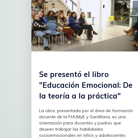
Se presentó el libro
"Educación Emocional: De
la teoría a la práctica"
La obra, presentada por el área de formación
docente de la FHUMyE y Santillana, es una
orientación para docentes y padres que
deseen trabajar las habilidades
socioemocionales en niños y adolescentes