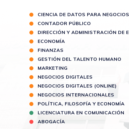
CIENCIA DE DATOS PARA NEGOCIO
CONTADOR PÚBLICO
DIRECCIÓN Y ADMINISTRACIÓN DE
ECONOMÍA
FINANZAS
GESTIÓN DEL TALENTO HUMANO
MARKETING
NEGOCIOS DIGITALES
NEGOCIOS DIGITALES (ONLINE)
NEGOCIOS INTERNACIONALES
POLÍTICA, FILOSOFÍA Y ECONOMÍA
LICENCIATURA EN COMUNICACIÓN
ABOGACÍA