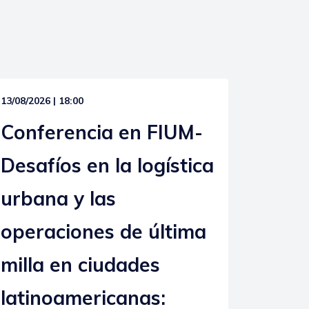
13/08/2026 | 18:00
Conferencia en FIUM-
Desafíos en la logística
urbana y las
operaciones de última
milla en ciudades
latinoamericanas: