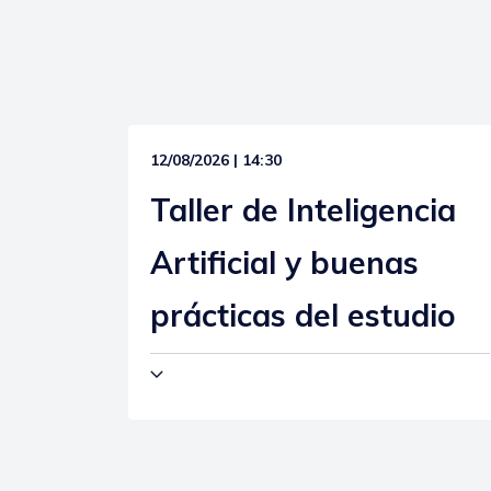
12/08/2026 | 14:30
Taller de Inteligencia
Artificial y buenas
prácticas del estudio