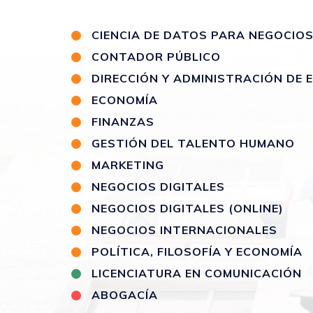
CIENCIA DE DATOS PARA NEGOCIO
CONTADOR PÚBLICO
DIRECCIÓN Y ADMINISTRACIÓN DE
ECONOMÍA
FINANZAS
GESTIÓN DEL TALENTO HUMANO
MARKETING
NEGOCIOS DIGITALES
NEGOCIOS DIGITALES (ONLINE)
NEGOCIOS INTERNACIONALES
POLÍTICA, FILOSOFÍA Y ECONOMÍA
LICENCIATURA EN COMUNICACIÓN
ABOGACÍA