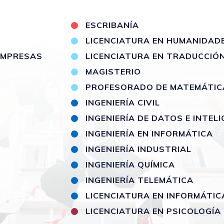
S
ESCRIBANÍA
LICENCIATURA EN HUMANIDAD
 EMPRESAS
LICENCIATURA EN TRADUCCIÓ
MAGISTERIO
PROFESORADO DE MATEMÁTIC
INGENIERÍA CIVIL
INGENIERÍA DE DATOS E INTELI
INGENIERÍA EN INFORMÁTICA
INGENIERÍA INDUSTRIAL
INGENIERÍA QUÍMICA
INGENIERÍA TELEMÁTICA
LICENCIATURA EN INFORMÁTIC
LICENCIATURA EN PSICOLOGÍA