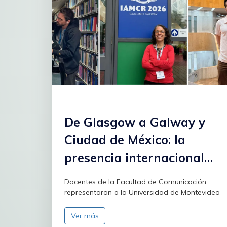
De Glasgow a Galway y
Ciudad de México: la
presencia internacional
de FCOM
Docentes de la Facultad de Comunicación
representaron a la Universidad de Montevideo
Ver más