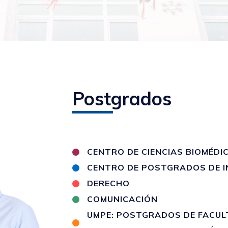
Postgrados
CENTRO DE CIENCIAS BIOMÉDI
CENTRO DE POSTGRADOS DE I
DERECHO
COMUNICACIÓN
UMPE: POSTGRADOS DE FACULT