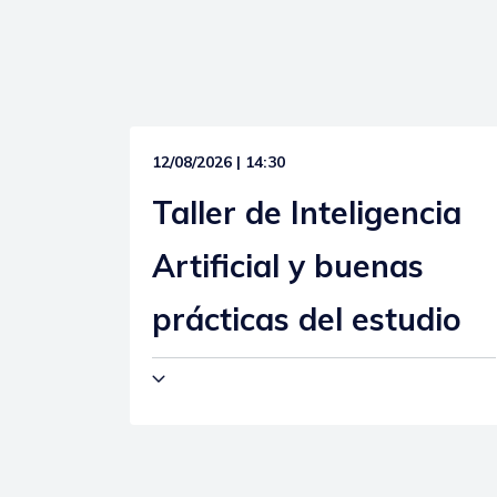
12/08/2026 | 14:30
Taller de Inteligencia
Artificial y buenas
prácticas del estudio