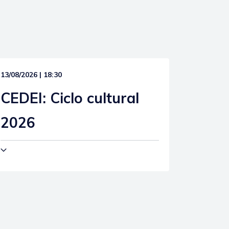
13/08/2026 | 18:30
CEDEI: Ciclo cultural
2026