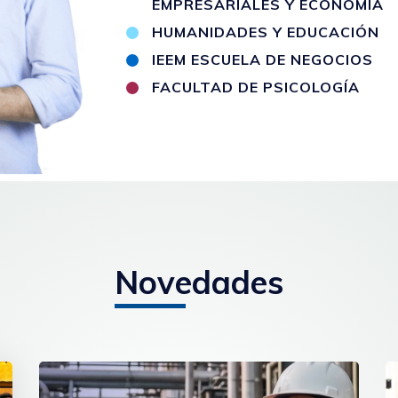
EMPRESARIALES Y ECONOMÍA
HUMANIDADES Y EDUCACIÓN
IEEM ESCUELA DE NEGOCIOS
FACULTAD DE PSICOLOGÍA
Novedades