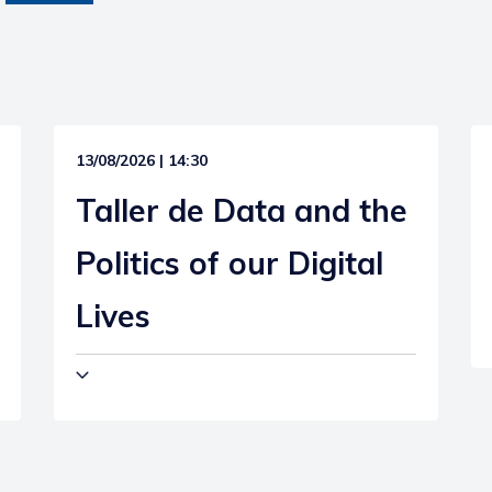
13/08/2026 | 14:30
Taller de Data and the
Politics of our Digital
Lives